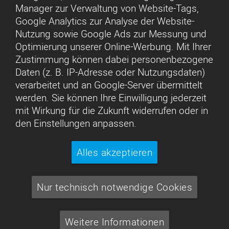
Manager zur Verwaltung von Website-Tags,
Google Analytics zur Analyse der Website-
Nutzung sowie Google Ads zur Messung und
Optimierung unserer Online-Werbung. Mit Ihrer
Zustimmung können dabei personenbezogene
Daten (z. B. IP-Adresse oder Nutzungsdaten)
verarbeitet und an Google-Server übermittelt
werden. Sie können Ihre Einwilligung jederzeit
mit Wirkung für die Zukunft widerrufen oder in
den Einstellungen anpassen.
Alles akzeptieren
Nur technisch notwendige Cookies
Weitere Informationen