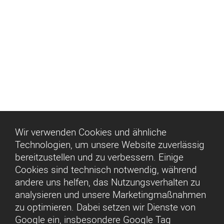
Unterhaltung
360° Kino-Unterhaltung
Wir verwenden Cookies und ähnliche
Technologien, um unsere Website zuverlässig
bereitzustellen und zu verbessern. Einige
Cookies sind technisch notwendig, während
andere uns helfen, das Nutzungsverhalten zu
analysieren und unsere Marketingmaßnahmen
zu optimieren. Dabei setzen wir Dienste von
Google ein, insbesondere Google Tag