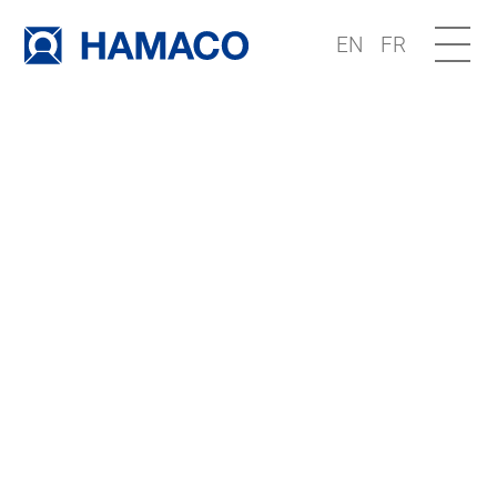
EN
FR