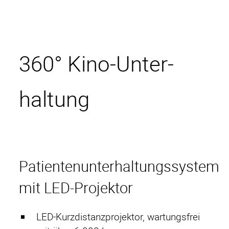
360° Kino-Unter­
haltung
Start
Patientenunterhaltungssystem
HAMACO
mit LED-Projektor
Ansprechpartner
Projekte
LED-Kurzdistanzprojektor, wartungsfrei