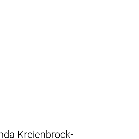
nda Kreienbrock-