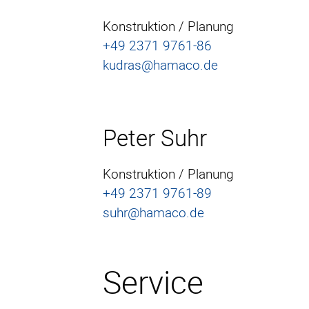
Konstruktion / Planung
+49 2371 9761-86
kudras@hamaco.de
Peter Suhr
Konstruktion / Planung
+49 2371 9761-89
suhr@hamaco.de
Service