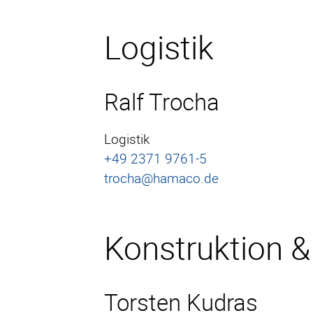
Logistik
Ralf Trocha
Logistik
+49 2371 9761-5
trocha@hamaco.de
Konstruktion &
Torsten Kudras