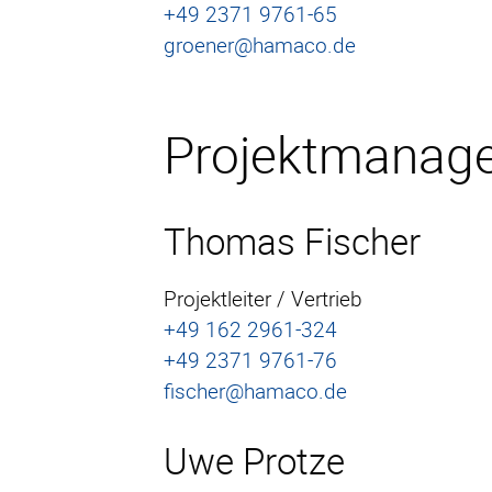
+49 2371 9761-65
groener@hamaco.de
Projektmanag
Thomas Fischer
Projektleiter / Vertrieb
+49 162 2961-324
+49 2371 9761-76
fischer@hamaco.de
Uwe Protze