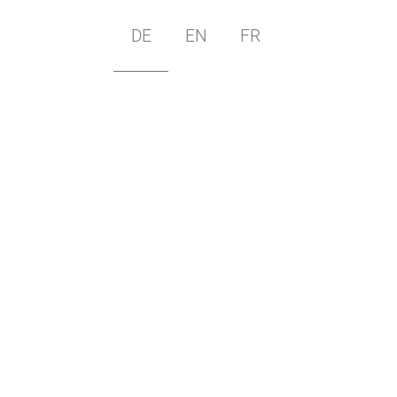
DE
EN
FR