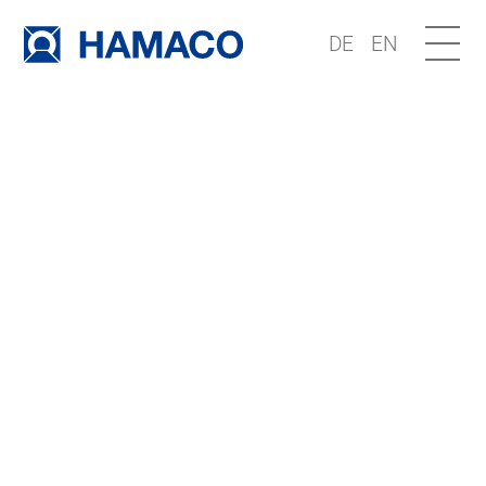
DE
EN