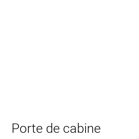
Porte de cabine