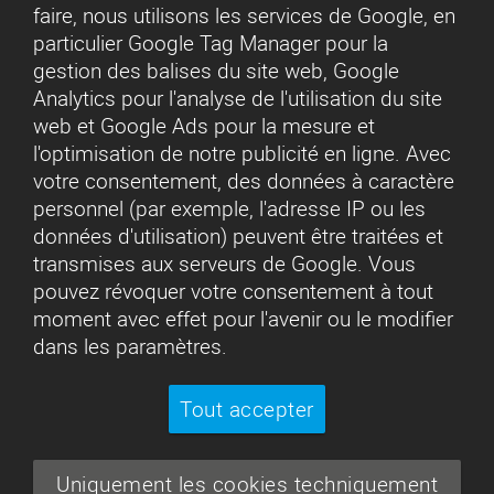
faire, nous utilisons les services de Google, en
particulier Google Tag Manager pour la
gestion des balises du site web, Google
Analytics pour l'analyse de l'utilisation du site
web et Google Ads pour la mesure et
l'optimisation de notre publicité en ligne. Avec
votre consentement, des données à caractère
personnel (par exemple, l'adresse IP ou les
données d'utilisation) peuvent être traitées et
transmises aux serveurs de Google. Vous
pouvez révoquer votre consentement à tout
moment avec effet pour l'avenir ou le modifier
dans les paramètres.
Tout accepter
Uniquement les cookies techniquement