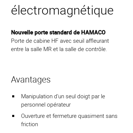
électromagnétique
Nouvelle porte standard de HAMACO
Porte de cabine HF avec seuil affleurant
entre la salle MR et la salle de contrôle.
Avantages
Manipulation d'un seul doigt par le
personnel opérateur
Ouverture et fermeture quasiment sans
Page d'accueil
friction