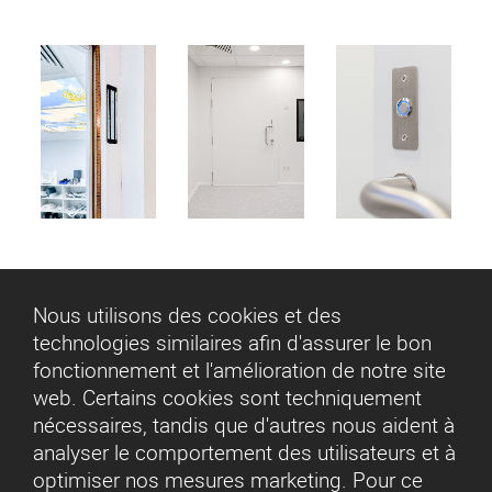
Nous utilisons des cookies et des
technologies similaires afin d'assurer le bon
fonctionnement et l'amélioration de notre site
web. Certains cookies sont techniquement
nécessaires, tandis que d'autres nous aident à
analyser le comportement des utilisateurs et à
optimiser nos mesures marketing. Pour ce