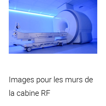
Installations lumineuses
Divertissement
Cinéma 360° Entertainment
Images pour les murs de
la cabine RF