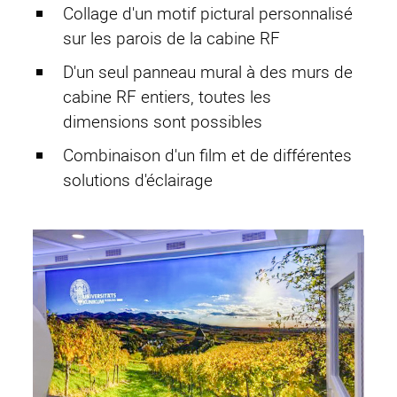
Collage d'un motif pictural personnalisé
sur les parois de la cabine RF
D'un seul panneau mural à des murs de
cabine RF entiers, toutes les
dimensions sont possibles
Combinaison d'un film et de différentes
solutions d'éclairage