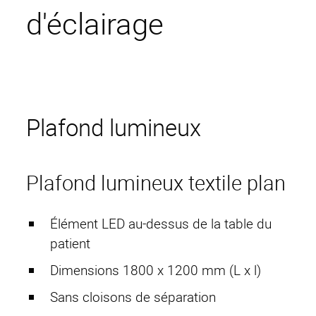
d'éclairage
Plafond lumineux
Plafond lumineux textile plan
Élément LED au-dessus de la table du
patient
Dimensions 1800 x 1200 mm (L x l)
Sans cloisons de séparation