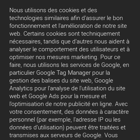
Nous utilisons des cookies et des
technologies similaires afin d'assurer le bon
fonctionnement et l'amélioration de notre site
web. Certains cookies sont techniquement
nécessaires, tandis que d'autres nous aident à
analyser le comportement des utilisateurs et à
optimiser nos mesures marketing. Pour ce
faire, nous utilisons les services de Google, en
particulier Google Tag Manager pour la
gestion des balises du site web, Google
Analytics pour l'analyse de l'utilisation du site
web et Google Ads pour la mesure et
l'optimisation de notre publicité en ligne. Avec
votre consentement, des données à caractère
personnel (par exemple, l'adresse IP ou les
données d'utilisation) peuvent être traitées et
transmises aux serveurs de Google. Vous