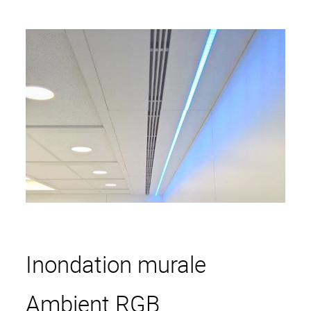
Inondation murale
Ambient RGB