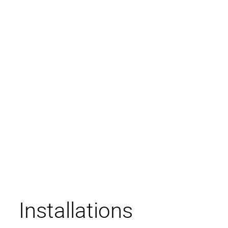
Installations