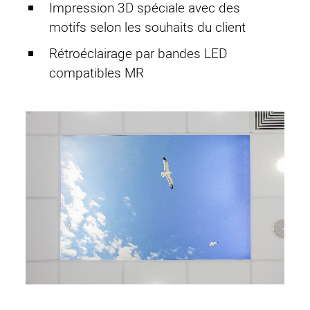
Impression 3D spéciale avec des
motifs selon les souhaits du client
Rétroéclairage par bandes LED
compatibles MR