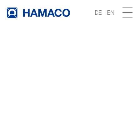
DE
EN